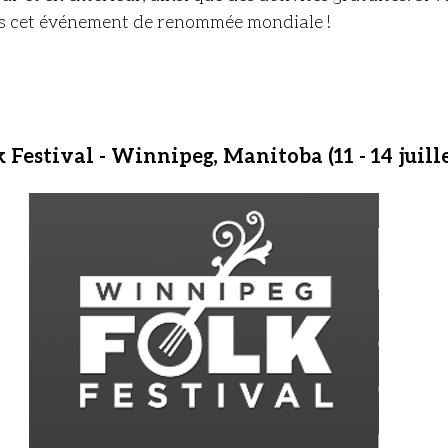
s cet événement de renommée mondiale !
 Festival - Winnipeg, Manitoba (11 - 14 juille