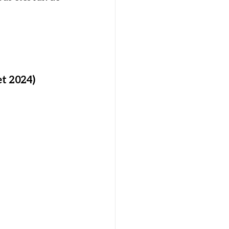
t 2024)