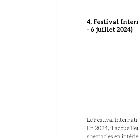
4. Festival Inte
- 6 juillet 2024)
Le Festival Internat
En 2024, il accueill
spectacles en intérie