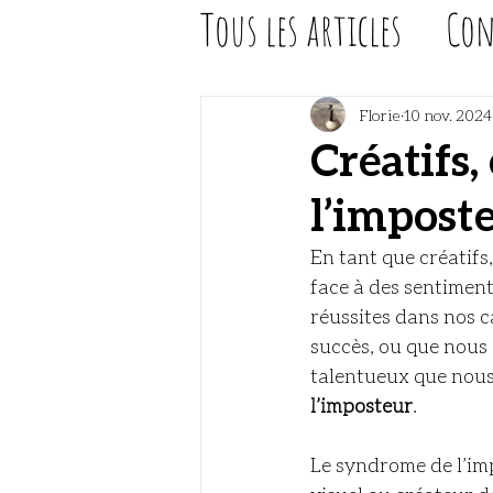
Tous les articles
Con
Florie
10 nov. 2024
Créatifs
l’imposte
En tant que créatifs
face à des sentimen
réussites dans nos c
succès, ou que nous
talentueux que nous
l’imposteur
.
Le syndrome de l’imp