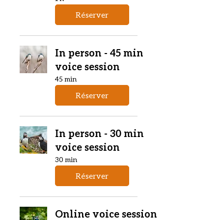
Réserver
In person - 45 min
voice session
45 min
Réserver
In person - 30 min
voice session
30 min
Réserver
Online voice session