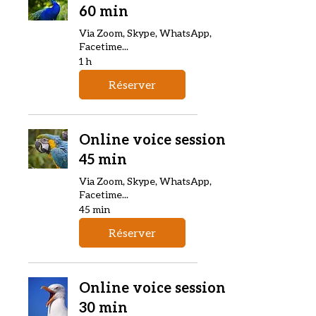
60 min
Via Zoom, Skype, WhatsApp,
Facetime...
1 h
Réserver
Online voice session
45 min
Via Zoom, Skype, WhatsApp,
Facetime...
45 min
Réserver
Online voice session
30 min