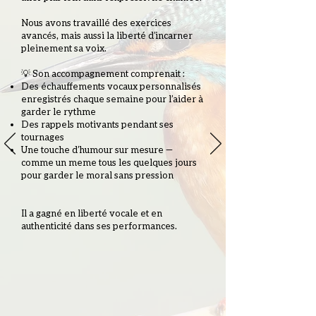
Nous avons travaillé des exercices
avancés, mais aussi la liberté d’incarner
pleinement sa voix.
💡 Son accompagnement comprenait :
Des échauffements vocaux personnalisés
enregistrés chaque semaine pour l’aider à
garder le rythme
Des rappels motivants pendant ses
tournages
Une touche d’humour sur mesure —
comme un meme tous les quelques jours
pour garder le moral sans pression
Il a gagné en liberté vocale et en
authenticité dans ses performances.