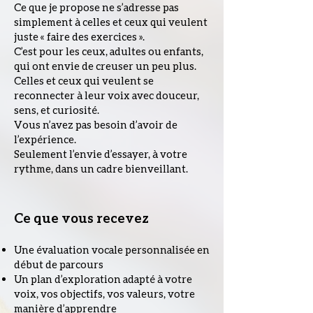
Ce que je propose ne s’adresse pas
simplement à celles et ceux qui veulent
juste « faire des exercices ».
C’est pour les ceux, adultes ou enfants,
qui ont envie de creuser un peu plus.
Celles et ceux qui veulent se
reconnecter à leur voix avec douceur,
sens, et curiosité.
Vous n’avez pas besoin d’avoir de
l’expérience.
Seulement l’envie d’essayer, à votre
rythme, dans un cadre bienveillant.
Ce que vous recevez
Une évaluation vocale personnalisée en
début de parcours
Un plan d’exploration adapté à votre
voix, vos objectifs, vos valeurs, votre
manière d’apprendre