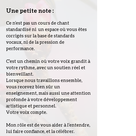
Une petite note :
Ce n’est pas un cours de chant
standardisé ni un espace où vous êtes
corrigés sur la base de standards
vocaux, ni de la pression de
performance.
C’est un chemin où votre voix grandit à
votre rythme, avec un soutien réel et
bienveillant.
Lorsque nous travaillons ensemble,
vous recevez bien sûr un
enseignement, mais aussi une attention
profonde à votre développement
artistique et personnel.
Votre voix compte.
Mon rôle est de vous aider à l’entendre,
lui faire confiance, et la célébrer.