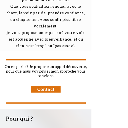
Que vous souhaitiez renouer avec le
chant, la voix parlée, prendre confiance,
ou simplement vous sentir plus libre
vocalement,
je vous propose un espace où votre voix
est accueillie avec bienveillance, et où
rien n’est “trop” ou “pas assez”.
On en parle ?
Je propose un appel découverte,
pour que nous voyions si mon approche vous
convient.
Contact
Pour qui ?